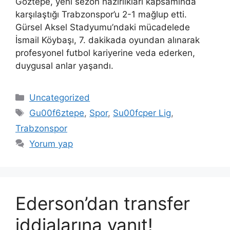
Göztepe, yeni sezon hazırlıkları kapsamında
karşılaştığı Trabzonspor’u 2-1 mağlup etti.
Gürsel Aksel Stadyumu’ndaki mücadelede
İsmail Köybaşı, 7. dakikada oyundan alınarak
profesyonel futbol kariyerine veda ederken,
duygusal anlar yaşandı.
Kategoriler
Uncategorized
Etiketler
Gu00f6ztepe
,
Spor
,
Su00fcper Lig
,
Trabzonspor
Yorum yap
Ederson’dan transfer
iddialarına yanıt!