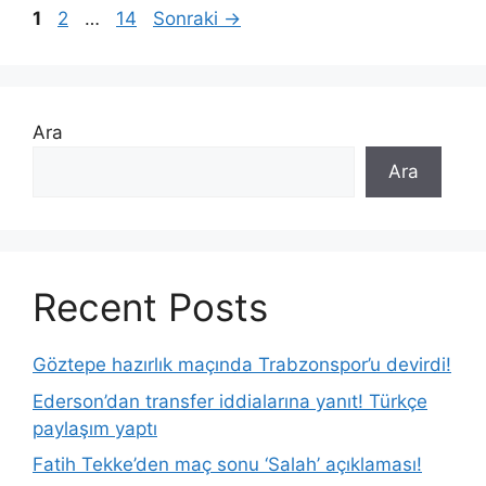
Sayfa
Sayfa
Sayfa
1
2
…
14
Sonraki
→
Ara
Ara
Recent Posts
Göztepe hazırlık maçında Trabzonspor’u devirdi!
Ederson’dan transfer iddialarına yanıt! Türkçe
paylaşım yaptı
Fatih Tekke’den maç sonu ‘Salah’ açıklaması!