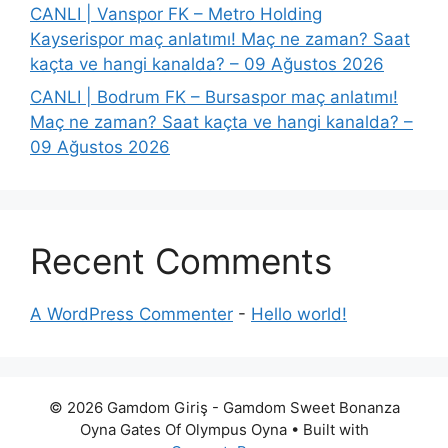
CANLI | Vanspor FK – Metro Holding
Kayserispor maç anlatımı! Maç ne zaman? Saat
kaçta ve hangi kanalda? – 09 Ağustos 2026
CANLI | Bodrum FK – Bursaspor maç anlatımı!
Maç ne zaman? Saat kaçta ve hangi kanalda? –
09 Ağustos 2026
Recent Comments
A WordPress Commenter
-
Hello world!
© 2026 Gamdom Giriş - Gamdom Sweet Bonanza
Oyna Gates Of Olympus Oyna
• Built with