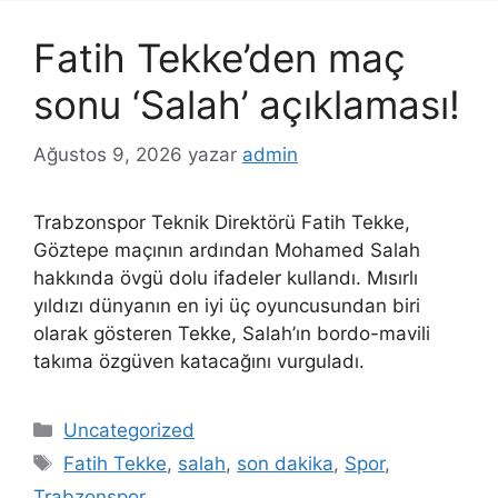
Fatih Tekke’den maç
sonu ‘Salah’ açıklaması!
Ağustos 9, 2026
yazar
admin
Trabzonspor Teknik Direktörü Fatih Tekke,
Göztepe maçının ardından Mohamed Salah
hakkında övgü dolu ifadeler kullandı. Mısırlı
yıldızı dünyanın en iyi üç oyuncusundan biri
olarak gösteren Tekke, Salah’ın bordo-mavili
takıma özgüven katacağını vurguladı.
Kategoriler
Uncategorized
Etiketler
Fatih Tekke
,
salah
,
son dakika
,
Spor
,
Trabzonspor