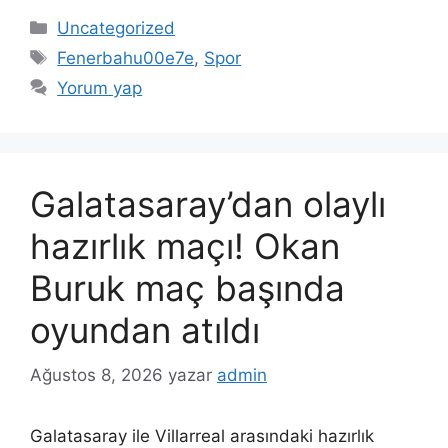
Kategoriler
Uncategorized
Etiketler
Fenerbahu00e7e
,
Spor
Yorum yap
Galatasaray’dan olaylı
hazırlık maçı! Okan
Buruk maç başında
oyundan atıldı
Ağustos 8, 2026
yazar
admin
Galatasaray ile Villarreal arasındaki hazırlık