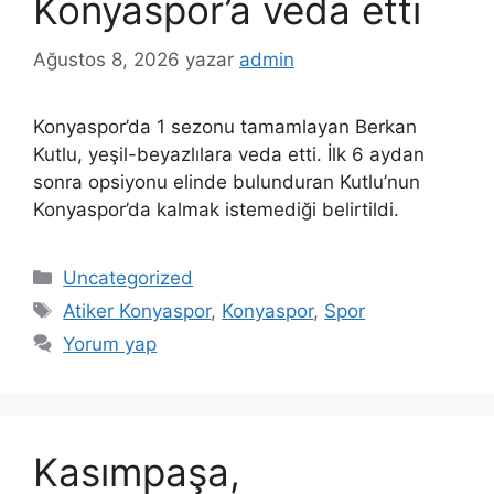
Konyaspor’a veda etti
Ağustos 8, 2026
yazar
admin
Konyaspor’da 1 sezonu tamamlayan Berkan
Kutlu, yeşil-beyazlılara veda etti. İlk 6 aydan
sonra opsiyonu elinde bulunduran Kutlu’nun
Konyaspor’da kalmak istemediği belirtildi.
Kategoriler
Uncategorized
Etiketler
Atiker Konyaspor
,
Konyaspor
,
Spor
Yorum yap
Kasımpaşa,