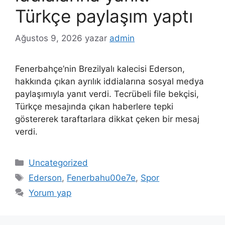
Türkçe paylaşım yaptı
Ağustos 9, 2026
yazar
admin
Fenerbahçe’nin Brezilyalı kalecisi Ederson,
hakkında çıkan ayrılık iddialarına sosyal medya
paylaşımıyla yanıt verdi. Tecrübeli file bekçisi,
Türkçe mesajında çıkan haberlere tepki
göstererek taraftarlara dikkat çeken bir mesaj
verdi.
Kategoriler
Uncategorized
Etiketler
Ederson
,
Fenerbahu00e7e
,
Spor
Yorum yap